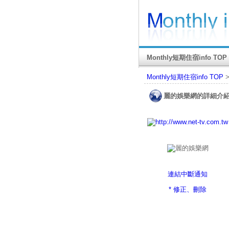
Monthly短期住宿info TOP
Monthly短期住宿info TOP
麗的娛樂網的詳細介
連結中斷通知
* 修正、刪除