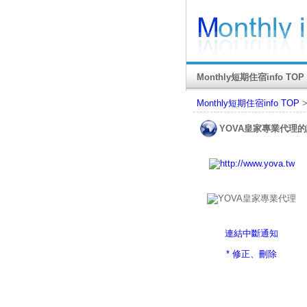
Monthly短期住宿info TOP
Monthly短期住宿info TOP
YOVA皇家專業代理
連結中斷通知
* 修正、刪除