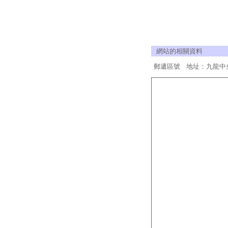
網站的相關資料
郵遞區號 地址：九龍中央